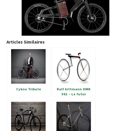
Articles Similaires
Cykno Tribute
Ralf kittmann HMK
561 – Le futur
maintenant