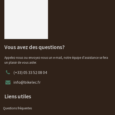
Vous avez des questions?
Appelez-nous ou envoyez-nous un e-mail, notre équipe d'assistance se fera
un plaisir de vous aider.
(+33) 05 33 52 08 04
info@bikelec.fr
Liens utiles
Questions fréquentes