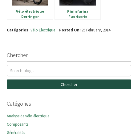
Vélo électrique
Pininfarina
Derringer
Fuoriserie
Catégories:
Vélo Électrique
Posted On:
26 February, 2014
Chercher
Chercher
Catégories
Analyse de vélo électrique
Composants
Généralités