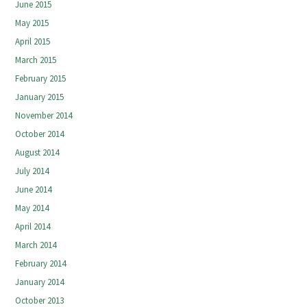
June 2015
May 2015
April 2015
March 2015
February 2015
January 2015
November 2014
October 2014
August 2014
July 2014
June 2014
May 2014
April 2014
March 2014
February 2014
January 2014
October 2013