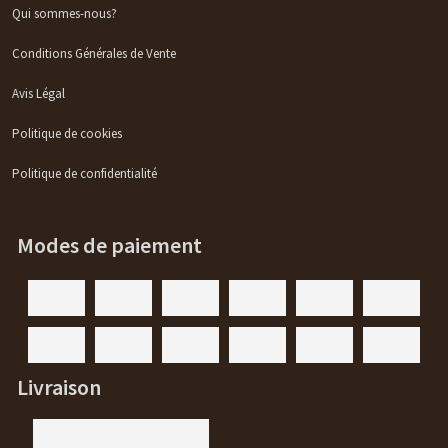
Qui sommes-nous?
Conditions Générales de Vente
Avis Légal
Politique de cookies
Politique de confidentialité
Modes de paiement
Livraison