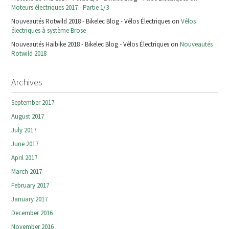
Moteurs électriques 2017 - Partie 1/3
Nouveautés Rotwild 2018 - Bikelec Blog - Vélos Électriques on
Vélos
électriques à système Brose
Nouveautés Haibike 2018 - Bikelec Blog - Vélos Électriques on
Nouveautés
Rotwild 2018
Archives
September 2017
August 2017
July 2017
June 2017
April 2017
March 2017
February 2017
January 2017
December 2016
November 2016