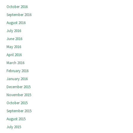
October 2016
September 2016
August 2016
July 2016
June 2016
May 2016
April 2016
March 2016
February 2016
January 2016
December 2015
November 2015
October 2015
September 2015
August 2015
July 2015