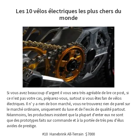
Les 10 vélos électriques les plus chers du
monde
Si vous avez beaucoup d'argent il vous sera très agréable de lire ce post, si
ce n'est pas votre cas, préparez-vous, surtout si vous êtes fan de vélos
électriques. Il n' y a rien de bon marché, vous ne trouverez rien de pareil sur
le marché ordinaire, uniquement du luxe et de l'excès de qualité partout.
Néanmoins, les producteurs insistent que la plupart d'enter eux ne sont
que des prototypes faits sur commande et à la portée de très peu d'élus
avides de prestige.
#10 Hanebrink All-Terrain $7000