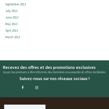
September 2013
July 2013
June 2013
May 2013
April 2013
March 2013
Recevez des offres et des promotions exclusives
Soyez les premiers à être informés des dernières nouveautés et offres de Bikelec.
Suivez-nous sur nos réseaux sociaux !