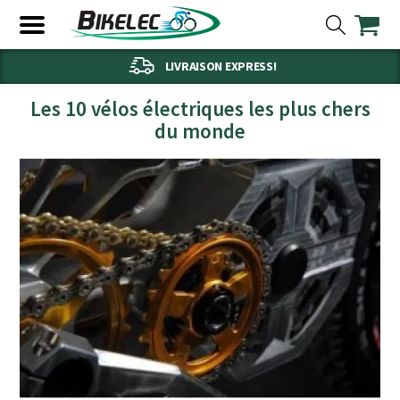
LIVRAISON EXPRESS!
Les 10 vélos électriques les plus chers
du monde