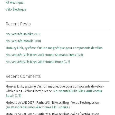
Kit électrique
Vélo Électrique
Recent Posts
Nouveautés Haibike 2018
Nouveautés Rotwild 2018
Monkey Link, système d'union magnétique pour composants de vélos
Nouveautés Bulls Bikes 2018 Moteur Shimano Steps (3/3)
Nouveautés Bulls Bikes 2018 Moteur Brose (2/3)
Recent Comments
Monkey Link, système d'union magnétique pour composants de vélos -
Bikelec Blog - Vélos Électriques on
Nouveautés Bulls Bikes 2018 Moteur
Bosch (1/3)
Moteurs de VAE 2017 - Partie 2/3 - Bikelec Blog - Vélos Électriques on
Qu'attendre des vélos électriques à l'Eurobike ?
Moteurs de VAE 2017 - Partie 2/3 - Bikelec Blog - Vélos Électriques on