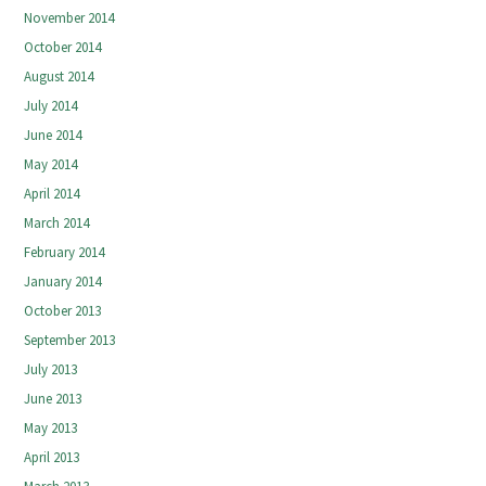
November 2014
October 2014
August 2014
July 2014
June 2014
May 2014
April 2014
March 2014
February 2014
January 2014
October 2013
September 2013
July 2013
June 2013
May 2013
April 2013