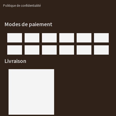
Politique de confidentialité
Modes de paiement
Livraison