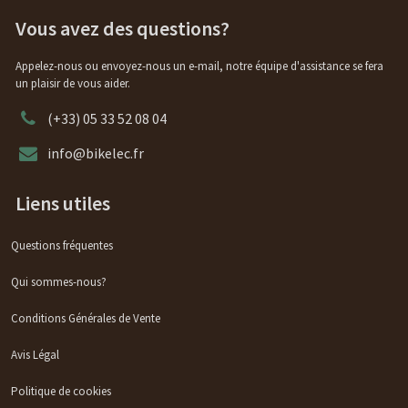
Vous avez des questions?
Appelez-nous ou envoyez-nous un e-mail, notre équipe d'assistance se fera
un plaisir de vous aider.
(+33) 05 33 52 08 04
info@bikelec.fr
Liens utiles
Questions fréquentes
Qui sommes-nous?
Conditions Générales de Vente
Avis Légal
Politique de cookies