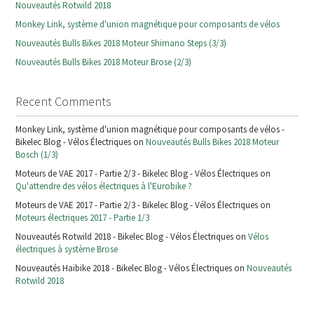
Nouveautés Rotwild 2018
Monkey Link, système d'union magnétique pour composants de vélos
Nouveautés Bulls Bikes 2018 Moteur Shimano Steps (3/3)
Nouveautés Bulls Bikes 2018 Moteur Brose (2/3)
Recent Comments
Monkey Link, système d'union magnétique pour composants de vélos -
Bikelec Blog - Vélos Électriques on
Nouveautés Bulls Bikes 2018 Moteur
Bosch (1/3)
Moteurs de VAE 2017 - Partie 2/3 - Bikelec Blog - Vélos Électriques on
Qu'attendre des vélos électriques à l'Eurobike ?
Moteurs de VAE 2017 - Partie 2/3 - Bikelec Blog - Vélos Électriques on
Moteurs électriques 2017 - Partie 1/3
Nouveautés Rotwild 2018 - Bikelec Blog - Vélos Électriques on
Vélos
électriques à système Brose
Nouveautés Haibike 2018 - Bikelec Blog - Vélos Électriques on
Nouveautés
Rotwild 2018