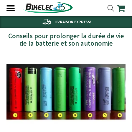
LIVRAISON EXPRESS!
Conseils pour prolonger la durée de vie
de la batterie et son autonomie