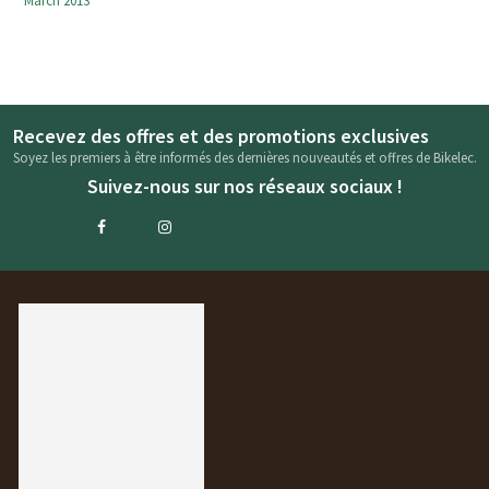
March 2013
Recevez des offres et des promotions exclusives
Soyez les premiers à être informés des dernières nouveautés et offres de Bikelec.
Suivez-nous sur nos réseaux sociaux !