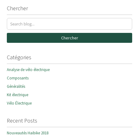
Chercher
Chercher
Catégories
Analyse de vélo électrique
Composants
Généralités
Kit électrique
Vélo Électrique
Recent Posts
Nouveautés Haibike 2018