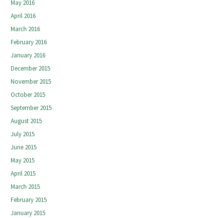
May 2016
April 2016
March 2016
February 2016
January 2016
December 2015
November 2015
October 2015
September 2015
August 2015
July 2015
June 2015
May 2015
April 2015
March 2015
February 2015
January 2015