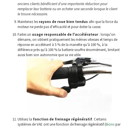
anciens clients bénéficient d'une importante réduction pour
remplacer leur batterie ou en acheter une seconde lorsque le client
le trouve nécessaire.
Maintenez les
rayons de roue bien tendus
afin que la force du
moteur ne perde pas d'efficacité et pour éviter la casse.
Faites un
usage responsable de l'accélérateur
: lorsqu'on
démarre, on obtient pratiquement les mêmes vitesses et temps de
réponse en accélérant à 5 % de la manette qu'à 100 %, à la
différence près qu'à 100 % la batterie souffre énormément, limitant
aussi bien son autonomie que sa vie utile.
Utilisez la
fonction de freinage régénératif
. Certains
systèmes de VAE ont une fonction de freinage régénératif (
Bionx
par