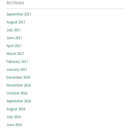
Archives
September 2017
August 2017
July 2017
June 2017
April 2017
March 2017
February 2017
January 2017
December 2016
November 2016
October 2016
September 2016
August 2016
July 2016
June 2016