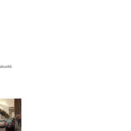
écurité.