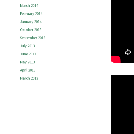
March 2014
February 2014
January 2014
October 2013
September 2013
July 2013
June 2013
May 2013
April 2013
March 2013