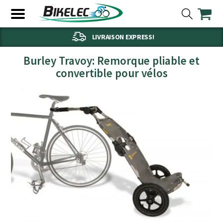
LIVRAISON EXPRESS!
Burley Travoy: Remorque pliable et
convertible pour vélos