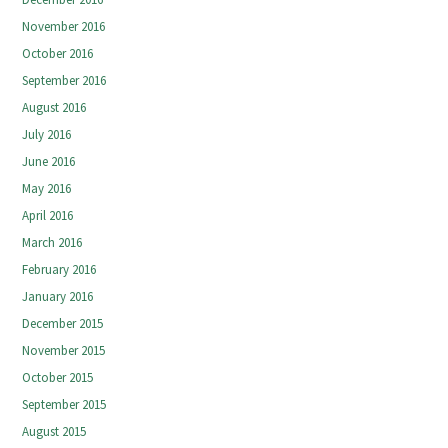
November 2016
October 2016
September 2016
August 2016
July 2016
June 2016
May 2016
April 2016
March 2016
February 2016
January 2016
December 2015
November 2015
October 2015
September 2015
August 2015