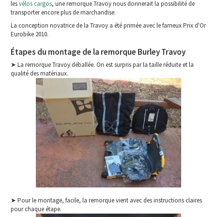
les
vélos cargos
, une remorque Travoy nous donnerait la possibilité de
transporter encore plus de marchandise.
La conception novatrice de la Travoy a été primée avec le fameux Prix d'Or
Eurobike 2010.
Étapes du montage de la remorque Burley Travoy
➤ La remorque Travoy déballée. On est surpris par la taille réduite et la
qualité des matériaux.
➤ Pour le montage, facile, la remorque vient avec des instructions claires
pour chaque étape.