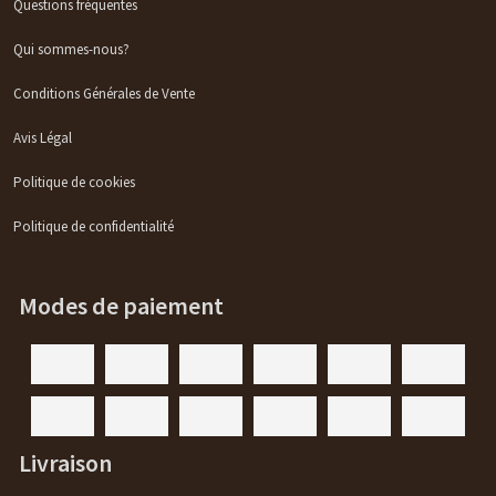
Questions fréquentes
Qui sommes-nous?
Conditions Générales de Vente
Avis Légal
Politique de cookies
Politique de confidentialité
Modes de paiement
Livraison