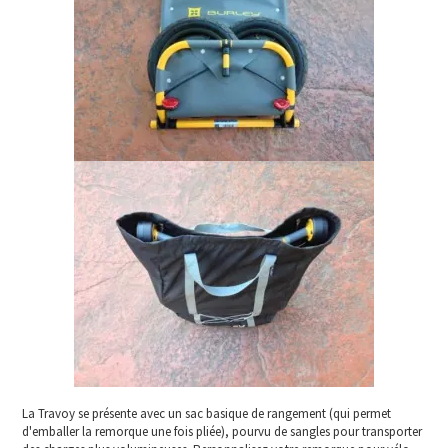
La Travoy se présente avec un sac basique de rangement (qui permet
d'emballer la remorque une fois pliée), pourvu de sangles pour transporter