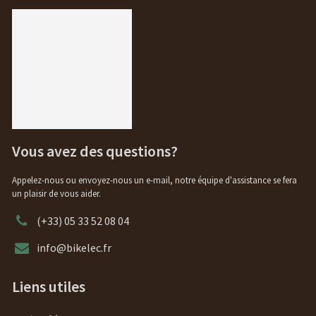
Vous avez des questions?
Appelez-nous ou envoyez-nous un e-mail, notre équipe d'assistance se fera
un plaisir de vous aider.
(+33) 05 33 52 08 04
info@bikelec.fr
Liens utiles