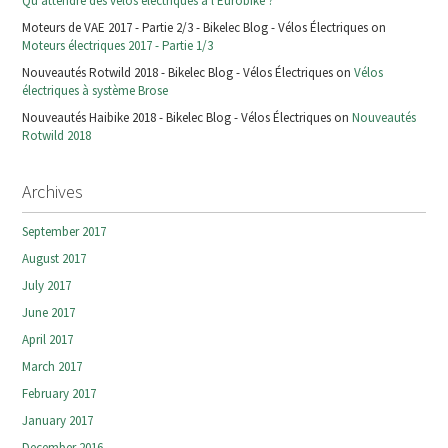
Qu'attendre des vélos électriques à l'Eurobike ?
Moteurs de VAE 2017 - Partie 2/3 - Bikelec Blog - Vélos Électriques on
Moteurs électriques 2017 - Partie 1/3
Nouveautés Rotwild 2018 - Bikelec Blog - Vélos Électriques on
Vélos
électriques à système Brose
Nouveautés Haibike 2018 - Bikelec Blog - Vélos Électriques on
Nouveautés
Rotwild 2018
Archives
September 2017
August 2017
July 2017
June 2017
April 2017
March 2017
February 2017
January 2017
December 2016