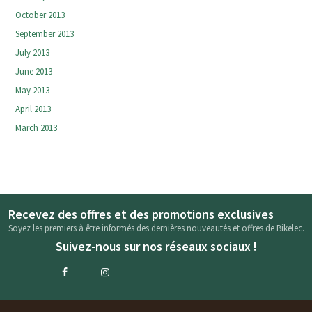
October 2013
September 2013
July 2013
June 2013
May 2013
April 2013
March 2013
Recevez des offres et des promotions exclusives
Soyez les premiers à être informés des dernières nouveautés et offres de Bikelec.
Suivez-nous sur nos réseaux sociaux !