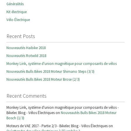
Généralités
Kit électrique
Vélo Électrique
Recent Posts
Nouveautés Haibike 2018
Nouveautés Rotwild 2018
Monkey Link, système d'union magnétique pour composants de vélos
Nouveautés Bulls Bikes 2018 Moteur Shimano Steps (3/3)
Nouveautés Bulls Bikes 2018 Moteur Brose (2/3)
Recent Comments
Monkey Link, système d'union magnétique pour composants de vélos -
Bikelec Blog - Vélos Électriques on
Nouveautés Bulls Bikes 2018 Moteur
Bosch (1/3)
Moteurs de VAE 2017 - Partie 2/3 - Bikelec Blog - Vélos Électriques on