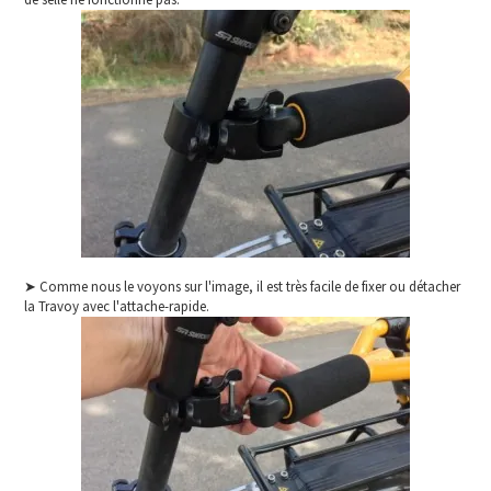
➤ Comme nous le voyons sur l'image, il est très facile de fixer ou détacher
la Travoy avec l'attache-rapide.