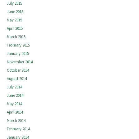
July 2015
June 2015
May 2015
April 2015
March 2015
February 2015
January 2015
November 2014
October 2014
August 2014
July 2014
June 2014
May 2014
April 2014
March 2014
February 2014
January 2014