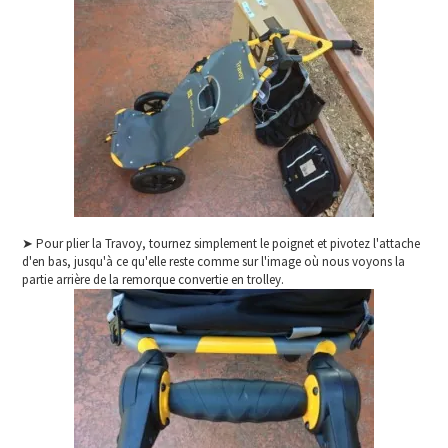
➤ Pour plier la Travoy, tournez simplement le poignet et pivotez l'attache
d'en bas, jusqu'à ce qu'elle reste comme sur l'image où nous voyons la
partie arrière de la remorque convertie en trolley.