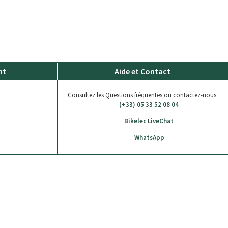
nt
Aide et Contact
Consultez les Questions fréquentes ou contactez-nous:
(+33) 05 33 52 08 04
Bikelec LiveChat
WhatsApp