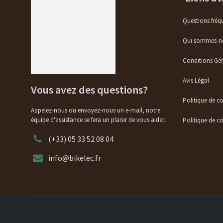
Questions fréq
Qui sommes-n
Conditions Gén
Avis Légal
Vous avez des questions?
Politique de c
Appelez-nous ou envoyez-nous un e-mail, notre
équipe d'assistance se fera un plaisir de vous aider.
Politique de co
(+33) 05 33 52 08 04
info@bikelec.fr