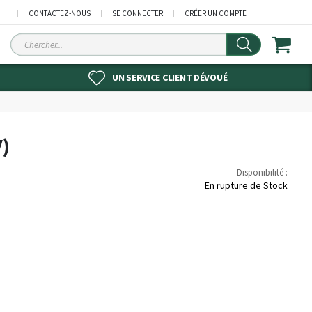
CONTACTEZ-NOUS
SE CONNECTER
CRÉER UN COMPTE
Chercher
UN SERVICE CLIENT DÉVOUÉ
V)
Disponibilité :
En rupture de Stock