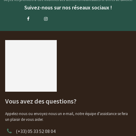
Suivez-nous sur nos réseaux sociaux !
Vous avez des questions?
Appelez-nous ou envoyez-nous un e-mail, notre équipe d'assistance se fera
un plaisir de vous aider.
(+33) 05 33 52 08 04