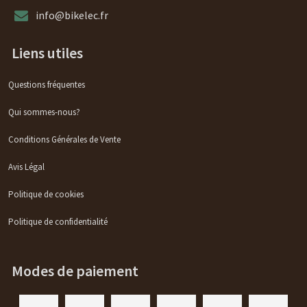
info@bikelec.fr
Liens utiles
Questions fréquentes
Qui sommes-nous?
Conditions Générales de Vente
Avis Légal
Politique de cookies
Politique de confidentialité
Modes de paiement