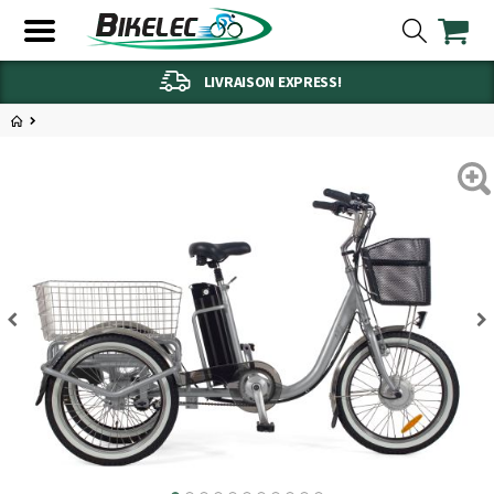
LIVRAISON EXPRESS!