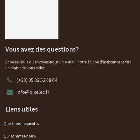
Vous avez des questions?
Appelez-nous ou envoyez-nous un e-mail, notre équipe d'assistance se fera
un plaisir de vous aider.
(+33) 05 33 52 08 04
info@bikelec.fr
Liens utiles
Questions fréquentes
Qui sommes-nous?