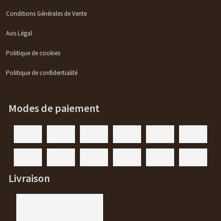
Conditions Générales de Vente
Avis Légal
Politique de cookies
Politique de confidentialité
Modes de paiement
Livraison