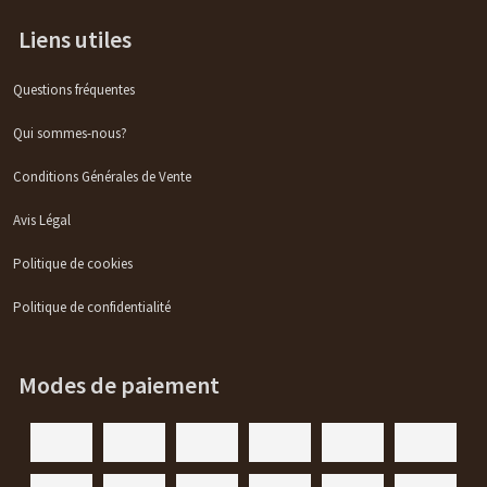
Liens utiles
Questions fréquentes
Qui sommes-nous?
Conditions Générales de Vente
Avis Légal
Politique de cookies
Politique de confidentialité
Modes de paiement