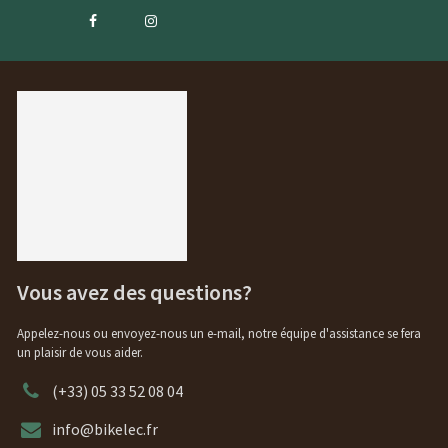
Vous avez des questions?
Appelez-nous ou envoyez-nous un e-mail, notre équipe d'assistance se fera
un plaisir de vous aider.
(+33) 05 33 52 08 04
info@bikelec.fr