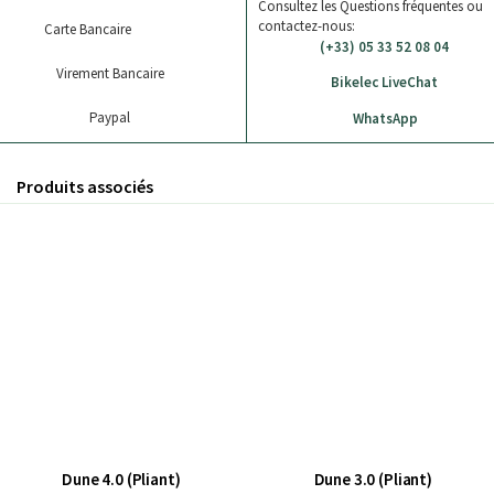
Consultez les Questions fréquentes ou
contactez-nous:
Carte Bancaire
(+33) 05 33 52 08 04
Virement Bancaire
Bikelec LiveChat
Paypal
WhatsApp
Produits associés
Dune 4.0 (Pliant)
Dune 3.0 (Pliant)