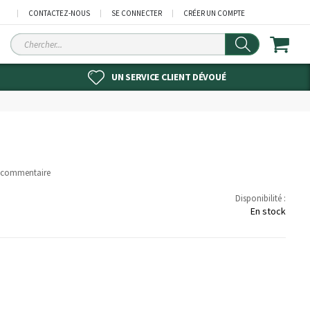
CONTACTEZ-NOUS
SE CONNECTER
CRÉER UN COMPTE
Chercher
UN SERVICE CLIENT DÉVOUÉ
e commentaire
Disponibilité :
En stock