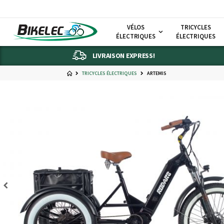
VÉLOS
TRICYCLES
ÉLECTRIQUES
ÉLECTRIQUES
LIVRAISON EXPRESS!
TRICYCLES ÉLECTRIQUES
ARTEMIS