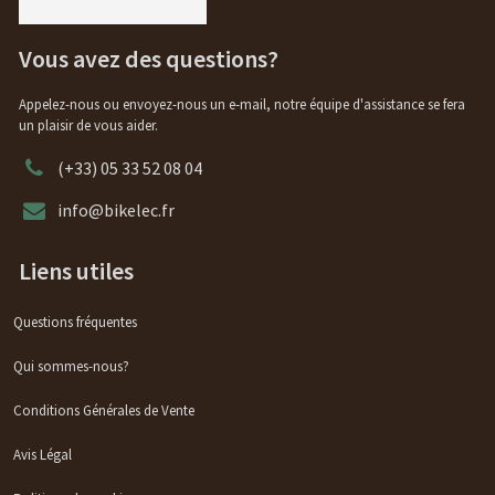
Vous avez des questions?
Appelez-nous ou envoyez-nous un e-mail, notre équipe d'assistance se fera
un plaisir de vous aider.
(+33) 05 33 52 08 04
info@bikelec.fr
Liens utiles
Questions fréquentes
Qui sommes-nous?
Conditions Générales de Vente
Avis Légal