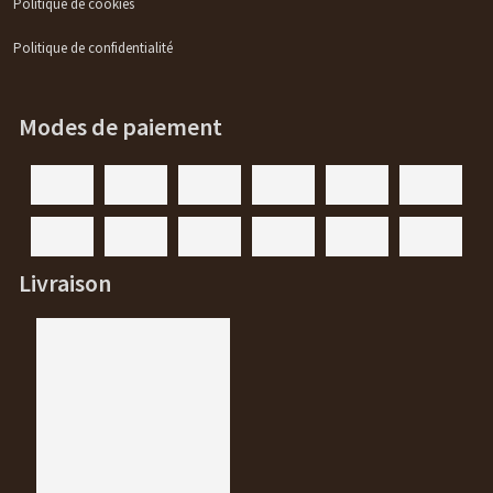
Politique de cookies
Politique de confidentialité
Modes de paiement
Livraison