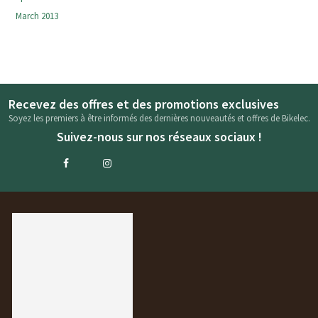
March 2013
Recevez des offres et des promotions exclusives
Soyez les premiers à être informés des dernières nouveautés et offres de Bikelec.
Suivez-nous sur nos réseaux sociaux !