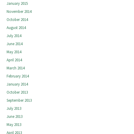
January 2015
November 2014
October 2014
August 2014
July 2014
June 2014
May 2014
April 2014
March 2014
February 2014
January 2014
October 2013
September 2013
July 2013
June 2013
May 2013
April 2013