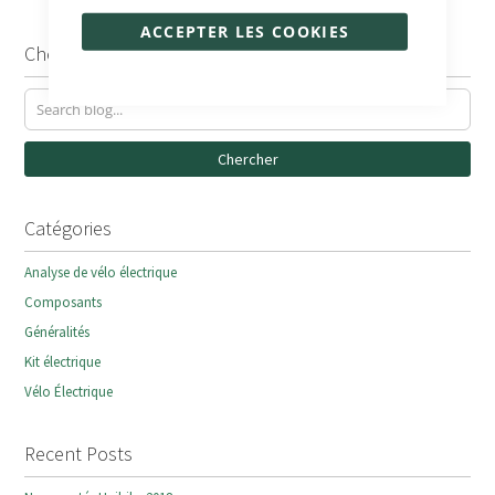
ACCEPTER LES COOKIES
Chercher
Chercher
Catégories
Analyse de vélo électrique
Composants
Généralités
Kit électrique
Vélo Électrique
Recent Posts