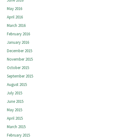
June 2016
May 2016
April 2016
March 2016
February 2016
January 2016
December 2015
November 2015
October 2015
September 2015
August 2015
July 2015
June 2015
May 2015
April 2015
March 2015
February 2015