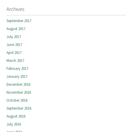
Archives
September 2017
August 2017
July 2017
June 2017
April 2017
March 2017
February 2017
January 2017
December 2016
November 2016
October 2016
September 2016
August 2016
July 2016