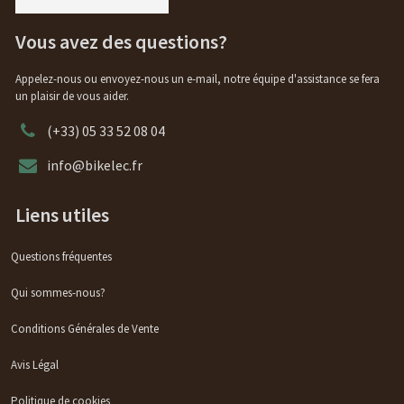
Vous avez des questions?
Appelez-nous ou envoyez-nous un e-mail, notre équipe d'assistance se fera
un plaisir de vous aider.
(+33) 05 33 52 08 04
info@bikelec.fr
Liens utiles
Questions fréquentes
Qui sommes-nous?
Conditions Générales de Vente
Avis Légal
Politique de cookies