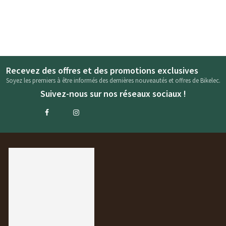
Recevez des offres et des promotions exclusives
Soyez les premiers à être informés des dernières nouveautés et offres de Bikelec.
Suivez-nous sur nos réseaux sociaux !