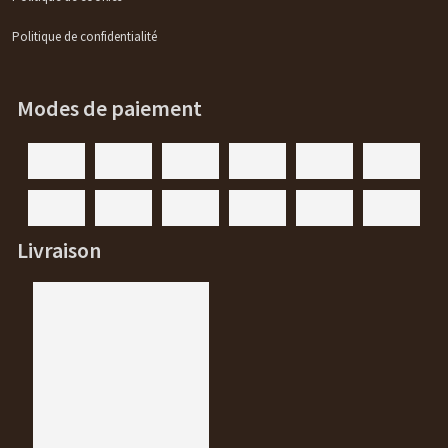
Politique de confidentialité
Modes de paiement
Livraison