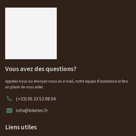
Vous avez des questions?
Appelez-nous ou envoyez-nous un e-mail, notre équipe d'assistance se fera
un plaisir de vous aider.
(+33) 05 33 52 08 04
info@bikelec.fr
Liens utiles