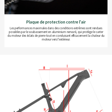
Plaque de protection contre l'air
Les performances maximales dans des conditions extrêmes sont rendues
possibles par le soubassement en aluminium nervuré, qui protège le carter
du moteur des éclats de pierre tout en conduisant efficacement la chaleur du
moteur vers l'extérieur.