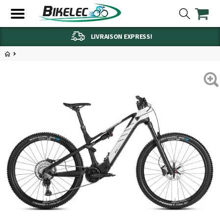
LIVRAISON EXPRESS!