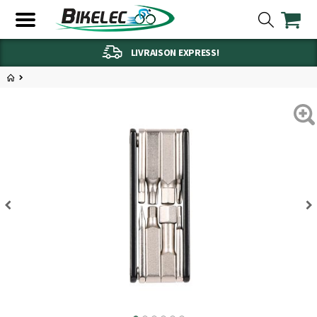
LIVRAISON EXPRESS!