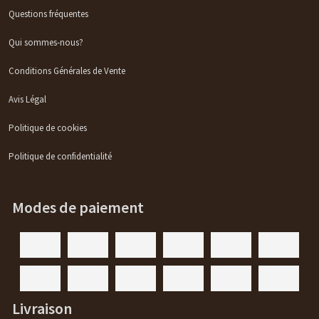
Questions fréquentes
Qui sommes-nous?
Conditions Générales de Vente
Avis Légal
Politique de cookies
Politique de confidentialité
Modes de paiement
Livraison