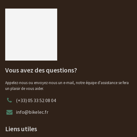
Vous avez des questions?
Appelez-nous ou envoyez-nous un e-mail, notre équipe d'assistance se fera
un plaisir de vous aider.
(+33) 05 33 52 08 04
info@bikelec.fr
Liens utiles