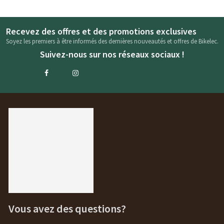
Recevez des offres et des promotions exclusives
Soyez les premiers à être informés des dernières nouveautés et offres de Bikelec.
Suivez-nous sur nos réseaux sociaux !
Vous avez des questions?