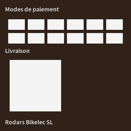
Modes de paiement
Livraison
Rodars Bikelec SL