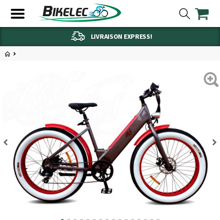
LIVRAISON EXPRESS!