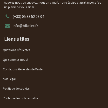
Appelez-nous ou envoyez-nous un e-mail, notre équipe d'assistance se fera
un plaisir de vous aider.
(+33) 05 33 52 08 04
info@bikelec.fr
Liens utiles
Questions fréquentes
Qui sommes-nous?
Conditions Générales de Vente
Avis Légal
Politique de cookies
Politique de confidentialité