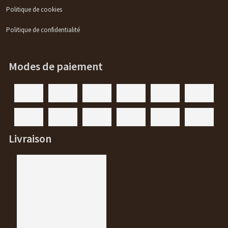
Politique de cookies
Politique de confidentialité
Modes de paiement
Livraison