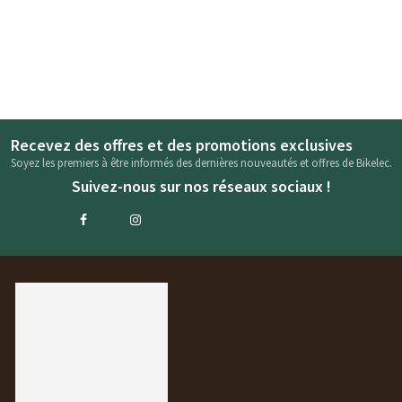
Recevez des offres et des promotions exclusives
Soyez les premiers à être informés des dernières nouveautés et offres de Bikelec.
Suivez-nous sur nos réseaux sociaux !