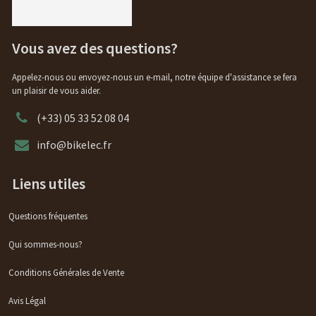
Vous avez des questions?
Appelez-nous ou envoyez-nous un e-mail, notre équipe d'assistance se fera
un plaisir de vous aider.
(+33) 05 33 52 08 04
info@bikelec.fr
Liens utiles
Questions fréquentes
Qui sommes-nous?
Conditions Générales de Vente
Avis Légal