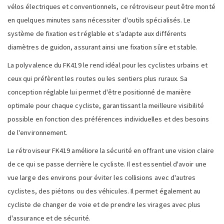
vélos électriques et conventionnels, ce rétroviseur peut être monté
en quelques minutes sans nécessiter d'outils spécialisés. Le
système de fixation est réglable et s'adapte aux différents
diamètres de guidon, assurant ainsi une fixation sûre et stable.
La polyvalence du FK419 le rend idéal pour les cyclistes urbains et
ceux qui préfèrent les routes ou les sentiers plus ruraux. Sa
conception réglable lui permet d'être positionné de manière
optimale pour chaque cycliste, garantissant la meilleure visibilité
possible en fonction des préférences individuelles et des besoins
de l'environnement.
Le rétroviseur FK419 améliore la sécurité en offrant une vision claire
de ce qui se passe derrière le cycliste. Il est essentiel d'avoir une
vue large des environs pour éviter les collisions avec d'autres
cyclistes, des piétons ou des véhicules. Il permet également au
cycliste de changer de voie et de prendre les virages avec plus
d'assurance et de sécurité.