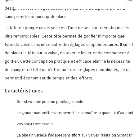
design robuste et léger est conçu pour être transporté partout,
sans prendre beaucoup de place.
La tête de pompe universelle est l'une de ses caractéristiques les
plus remarquables. Cette tête permet de gonfler n'importe quel
type de valve sans nécessiter de réglages supplémentaires. Il suffit
de placer la tête sur la valve, de lever le levier et de commencer à
gonfler. Cette conception pratique et efficace élimine la nécessité
de changer de tête ou d'effectuer des réglages compliqués, ce qui
permet d'économiser du temps et des efforts.
Caractéristiques
Grand volume pour un gonflage rapide.
Le grand manomètre vous permet de connaître la quantité d'air dont
vos pneus ont besoin.
La tête universelle s'adapte sans effort aux valves Presta ou Schrader.