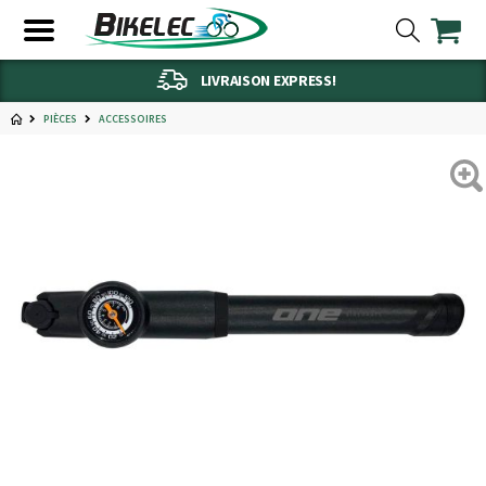
LIVRAISON EXPRESS!
PIÈCES
ACCESSOIRES