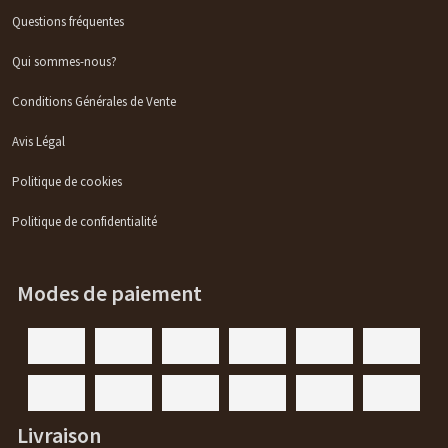
Questions fréquentes
Qui sommes-nous?
Conditions Générales de Vente
Avis Légal
Politique de cookies
Politique de confidentialité
Modes de paiement
Livraison