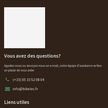
Vous avez des questions?
Appelez-nous ou envoyez-nous un e-mail, notre équipe d'assistance se fera
un plaisir de vous aider.
(+33) 05 33 52 08 04
info@bikelec.fr
Liens utiles