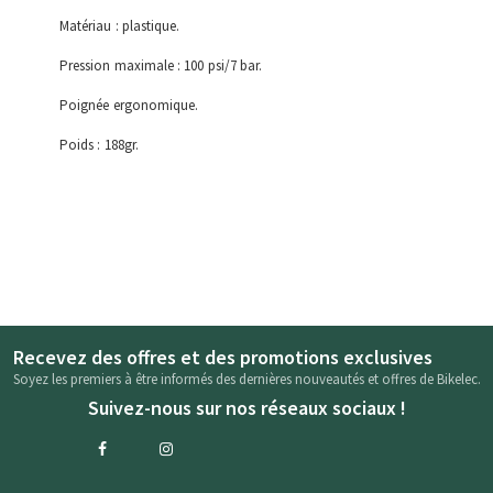
Matériau : plastique.
Pression maximale : 100 psi/7 bar.
Poignée ergonomique.
Poids : 188gr.
Recevez des offres et des promotions exclusives
Soyez les premiers à être informés des dernières nouveautés et offres de Bikelec.
Suivez-nous sur nos réseaux sociaux !