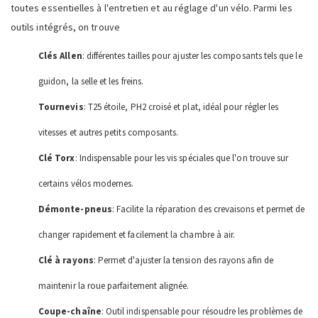
toutes essentielles à l'entretien et au réglage d'un vélo. Parmi les
outils intégrés, on trouve
Clés Allen
: différentes tailles pour ajuster les composants tels que le
guidon, la selle et les freins.
Tournevis
: T25 étoile, PH2 croisé et plat, idéal pour régler les
vitesses et autres petits composants.
Clé Torx
: Indispensable pour les vis spéciales que l'on trouve sur
certains vélos modernes.
Démonte-pneus
: Facilite la réparation des crevaisons et permet de
changer rapidement et facilement la chambre à air.
Clé à rayons
: Permet d'ajuster la tension des rayons afin de
maintenir la roue parfaitement alignée.
Coupe-chaîne
: Outil indispensable pour résoudre les problèmes de