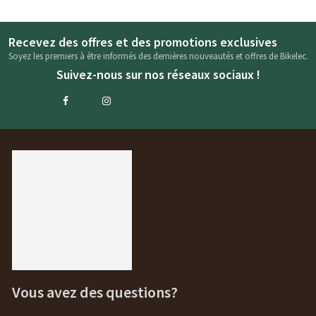
Recevez des offres et des promotions exclusives
Soyez les premiers à être informés des dernières nouveautés et offres de Bikelec.
Suivez-nous sur nos réseaux sociaux !
Vous avez des questions?