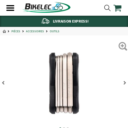
LIVRAISON EXPRESS!
PIÈCES
ACCESSOIRES
OUTILS