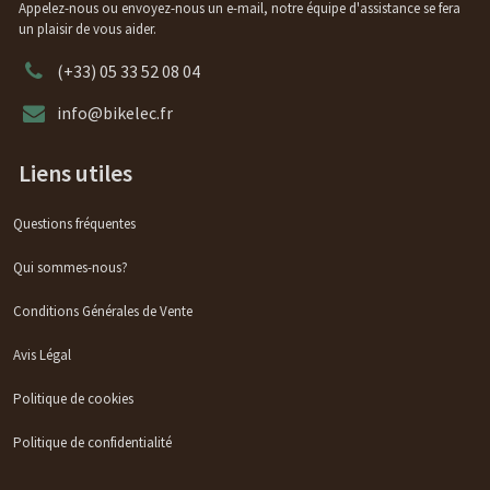
Appelez-nous ou envoyez-nous un e-mail, notre équipe d'assistance se fera
un plaisir de vous aider.
(+33) 05 33 52 08 04
info@bikelec.fr
Liens utiles
Questions fréquentes
Qui sommes-nous?
Conditions Générales de Vente
Avis Légal
Politique de cookies
Politique de confidentialité