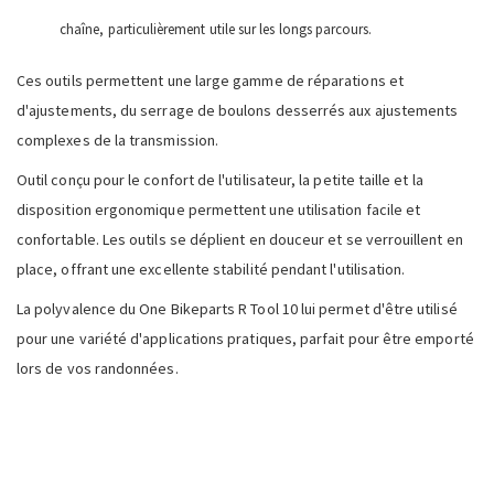
chaîne, particulièrement utile sur les longs parcours.
Ces outils permettent une large gamme de réparations et
d'ajustements, du serrage de boulons desserrés aux ajustements
complexes de la transmission.
Outil conçu pour le confort de l'utilisateur, la petite taille et la
disposition ergonomique permettent une utilisation facile et
confortable. Les outils se déplient en douceur et se verrouillent en
place, offrant une excellente stabilité pendant l'utilisation.
La polyvalence du One Bikeparts R Tool 10 lui permet d'être utilisé
pour une variété d'applications pratiques, parfait pour être emporté
lors de vos randonnées.