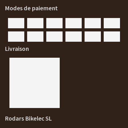
Modes de paiement
Livraison
Rodars Bikelec SL