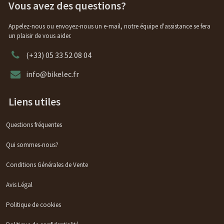
Vous avez des questions?
Appelez-nous ou envoyez-nous un e-mail, notre équipe d'assistance se fera
un plaisir de vous aider.
(+33) 05 33 52 08 04
info@bikelec.fr
Liens utiles
Questions fréquentes
Qui sommes-nous?
Conditions Générales de Vente
Avis Légal
Politique de cookies