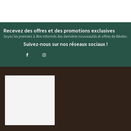
Recevez des offres et des promotions exclusives
Soyez les premiers à être informés des dernières nouveautés et offres de Bikelec.
Suivez-nous sur nos réseaux sociaux !