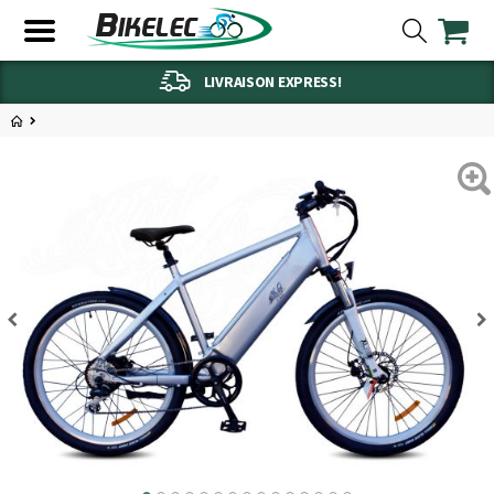
LIVRAISON EXPRESS!