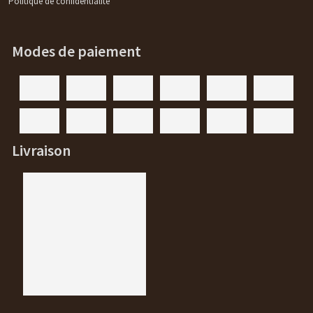
Politique de confidentialité
Modes de paiement
Livraison