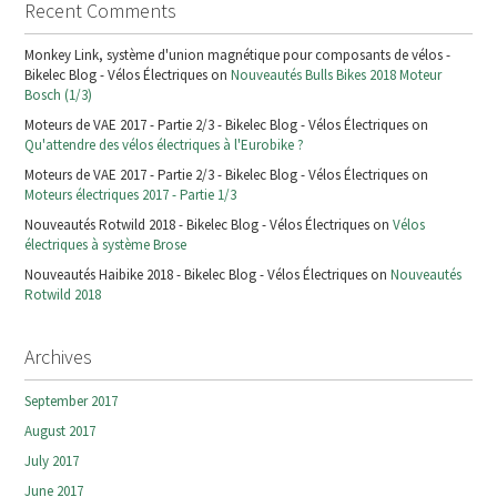
Recent Comments
Monkey Link, système d'union magnétique pour composants de vélos -
Bikelec Blog - Vélos Électriques on
Nouveautés Bulls Bikes 2018 Moteur
Bosch (1/3)
Moteurs de VAE 2017 - Partie 2/3 - Bikelec Blog - Vélos Électriques on
Qu'attendre des vélos électriques à l'Eurobike ?
Moteurs de VAE 2017 - Partie 2/3 - Bikelec Blog - Vélos Électriques on
Moteurs électriques 2017 - Partie 1/3
Nouveautés Rotwild 2018 - Bikelec Blog - Vélos Électriques on
Vélos
électriques à système Brose
Nouveautés Haibike 2018 - Bikelec Blog - Vélos Électriques on
Nouveautés
Rotwild 2018
Archives
September 2017
August 2017
July 2017
June 2017