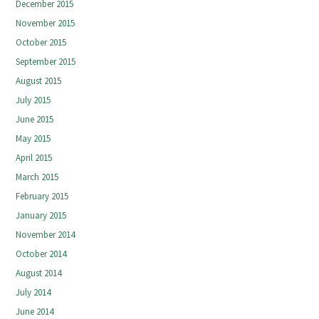
December 2015
November 2015
October 2015
September 2015
August 2015
July 2015
June 2015
May 2015
April 2015
March 2015
February 2015
January 2015
November 2014
October 2014
August 2014
July 2014
June 2014