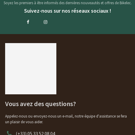
Soyez les premiers à être informés des dernières nouveautés et offres de Bikelec.
Suivez-nous sur nos réseaux sociaux !
Vous avez des questions?
Appelez-nous ou envoyez-nous un e-mail, notre équipe d'assistance se fera
un plaisir de vous aider.
(+33) 05 33 52 08 04