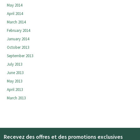
May 2014
April 2014
March 2014
February 2014
January 2014
October 2013
September 2013
July 2013
June 2013
May 2013
April 2013
March 2013
Recevez des offres et des promotions exclusives