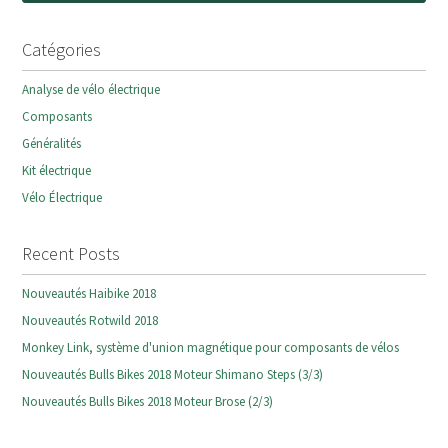
Catégories
Analyse de vélo électrique
Composants
Généralités
Kit électrique
Vélo Électrique
Recent Posts
Nouveautés Haibike 2018
Nouveautés Rotwild 2018
Monkey Link, système d'union magnétique pour composants de vélos
Nouveautés Bulls Bikes 2018 Moteur Shimano Steps (3/3)
Nouveautés Bulls Bikes 2018 Moteur Brose (2/3)