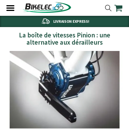
LIVRAISON EXPRESS!
La boîte de vitesses Pinion : une
alternative aux dérailleurs