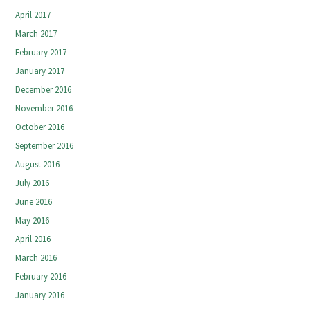
April 2017
March 2017
February 2017
January 2017
December 2016
November 2016
October 2016
September 2016
August 2016
July 2016
June 2016
May 2016
April 2016
March 2016
February 2016
January 2016