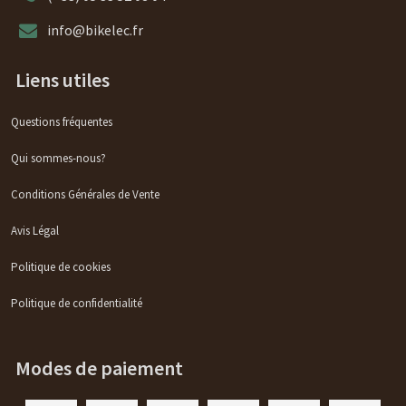
info@bikelec.fr
Liens utiles
Questions fréquentes
Qui sommes-nous?
Conditions Générales de Vente
Avis Légal
Politique de cookies
Politique de confidentialité
Modes de paiement