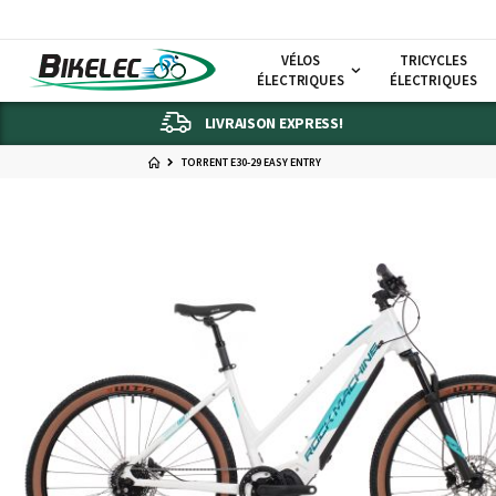
VÉLOS
TRICYCLES
ÉLECTRIQUES
ÉLECTRIQUES
LIVRAISON EXPRESS!
TORRENT E30-29 EASY ENTRY