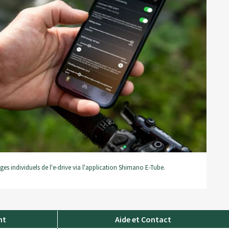
s individuels de l'e-drive via l'application Shimano E-Tube.
nt
Aide et Contact