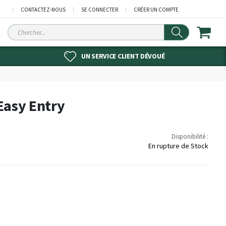
CONTACTEZ-NOUS
SE CONNECTER
CRÉER UN COMPTE
Chercher
UN SERVICE CLIENT DÉVOUÉ
Easy Entry
Disponibilité :
En rupture de Stock