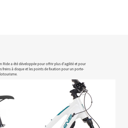
Ride a été développée pour offrir plus d'agilité et pour
 freins à disque et les points de fixation pour un porte-
clotourisme.