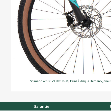
Shimano Altus 1x9 38 x 11-36, freins à disque Shimano, pneu
Garantie