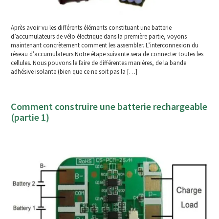
Après avoir vu les différents éléments constituant une batterie
d’accumulateurs de vélo électrique dans la première partie, voyons
maintenant concrètement comment les assembler. L’interconnexion du
réseau d’accumulateurs Notre étape suivante sera de connecter toutes les
cellules. Nous pouvons le faire de différentes manières, de la bande
adhésive isolante (bien que ce ne soit pas la […]
Comment construire une batterie rechargeable
(partie 1)