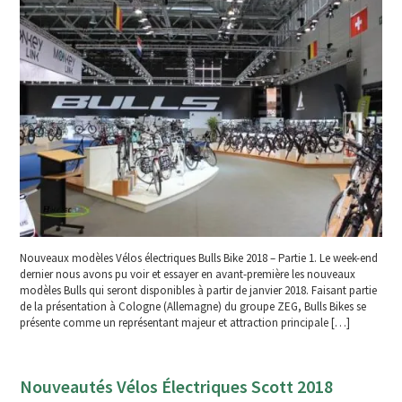
Nouveaux modèles Vélos électriques Bulls Bike 2018 – Partie 1. Le week-end
dernier nous avons pu voir et essayer en avant-première les nouveaux
modèles Bulls qui seront disponibles à partir de janvier 2018. Faisant partie
de la présentation à Cologne (Allemagne) du groupe ZEG, Bulls Bikes se
présente comme un représentant majeur et attraction principale […]
Nouveautés Vélos Électriques Scott 2018