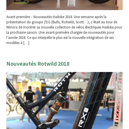
Avant-première – Nouveautés Haibike 2018. Une semaine après la
présentation du groupe ZEG (Bulls, Rotwild, Scott…), c’était au tour de
Winora de montrer sa nouvelle collection de vélos électriques Haibike pour
la prochaine saison. Une avant-première chargée de nouveautés pour
l’année 2018. Ce qui interpelle le plus est la nouvelle intégration de ses
modèles à […]
Nouveautés Rotwild 2018