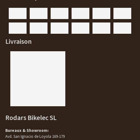
Livraison
Rodars Bikelec SL
Bureaux & Showroom:
Avd. San Ignacio de Loyola 169-179