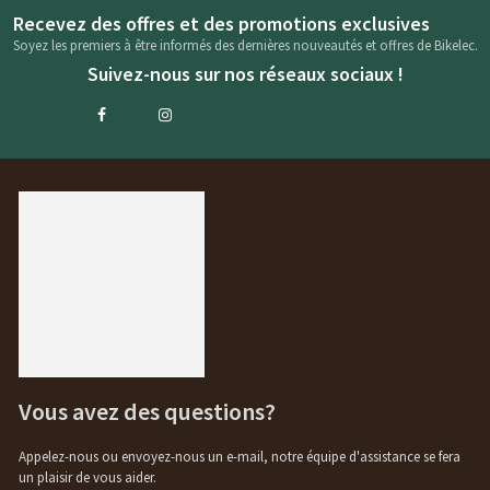
Recevez des offres et des promotions exclusives
Soyez les premiers à être informés des dernières nouveautés et offres de Bikelec.
Suivez-nous sur nos réseaux sociaux !
Vous avez des questions?
Appelez-nous ou envoyez-nous un e-mail, notre équipe d'assistance se fera
un plaisir de vous aider.