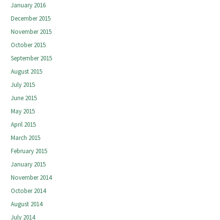
January 2016
December 2015
November 2015
October 2015
September 2015
August 2015
July 2015
June 2015
May 2015
April 2015
March 2015
February 2015
January 2015
November 2014
October 2014
August 2014
July 2014