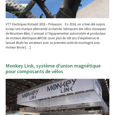
VTT Electriques Rotwild 2018 – Présaison. En 2014, on a bien été surpris
lorsqu’une marque allemande acclamée, fabriquant des vélos classiques
de Mountain Bike, s’unissait à l’équipementier automobile et producteur
de moteurs électriques BROSE (avec plus de 100 ans d’expérience) et
laissait ébahi les amateurs avec sa première unité de montagne avec
moteur Brose […]
Monkey Link, système d'union magnétique
pour composants de vélos