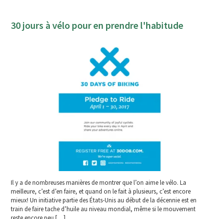
30 jours à vélo pour en prendre l'habitude
Il y a de nombreuses manières de montrer que l’on aime le vélo. La
meilleure, c’est d’en faire, et quand on le fait à plusieurs, c’est encore
mieux! Un initiative partie des États-Unis au début de la décennie est en
train de faire tache d’huile au niveau mondial, même si le mouvement
reste encore peu […]