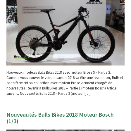
Nouveaux modèles Bulls Bikes 2018 avec moteur Brose S – Partie 2.
Comme vous pouvez le voir, la saison 2018 va être une révolution, Bulls et
concrètement sa collection avec moteur Brose viennent chargés de
nouveautés. Revenir à BullsBikes 2018 – Partie 1 (moteur Bosch) Article
suivant, Nouveautés Bulls 2018 – Partie 3 (moteur […]
Nouveautés Bulls Bikes 2018 Moteur Bosch
(1/3)