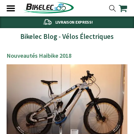
LIVRAISON EXPRESS!
Bikelec Blog - Vélos Électriques
Nouveautés Haibike 2018