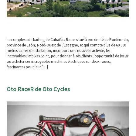
Le complexe de karting de Cabañas Raras situé à proximité de Ponferrada,
province de León, Nord-Ouest de l’Espagne, et qui compte plus de 60.000
mètres carrés d’installation, incorpore une nouvelle activité, les
incroyables Fatbikes Spirit, pour donner à ses clients l’opportunité de louer
ou acheter ces incroyables machines électriques sur deux roues,
fascinantes pour leur […]
Oto RaceR de Oto Cycles