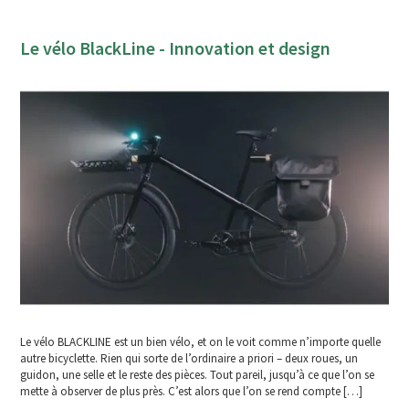
Le vélo BlackLine - Innovation et design
Le vélo BLACKLINE est un bien vélo, et on le voit comme n’importe quelle
autre bicyclette. Rien qui sorte de l’ordinaire a priori – deux roues, un
guidon, une selle et le reste des pièces. Tout pareil, jusqu’à ce que l’on se
mette à observer de plus près. C’est alors que l’on se rend compte […]