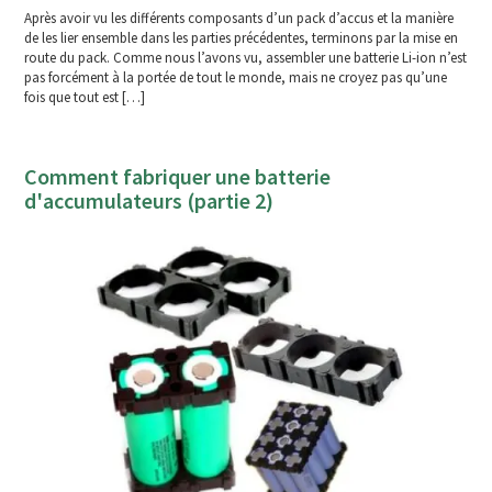
Après avoir vu les différents composants d’un pack d’accus et la manière
de les lier ensemble dans les parties précédentes, terminons par la mise en
route du pack. Comme nous l’avons vu, assembler une batterie Li-ion n’est
pas forcément à la portée de tout le monde, mais ne croyez pas qu’une
fois que tout est […]
Comment fabriquer une batterie
d'accumulateurs (partie 2)