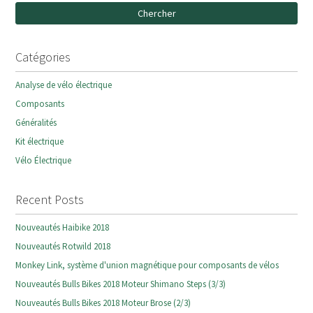
Chercher
Catégories
Analyse de vélo électrique
Composants
Généralités
Kit électrique
Vélo Électrique
Recent Posts
Nouveautés Haibike 2018
Nouveautés Rotwild 2018
Monkey Link, système d'union magnétique pour composants de vélos
Nouveautés Bulls Bikes 2018 Moteur Shimano Steps (3/3)
Nouveautés Bulls Bikes 2018 Moteur Brose (2/3)