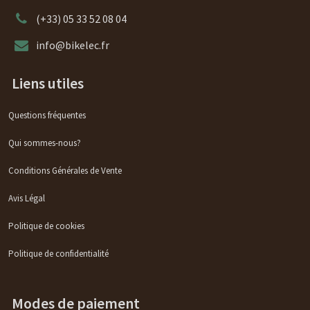
(+33) 05 33 52 08 04
info@bikelec.fr
Liens utiles
Questions fréquentes
Qui sommes-nous?
Conditions Générales de Vente
Avis Légal
Politique de cookies
Politique de confidentialité
Modes de paiement