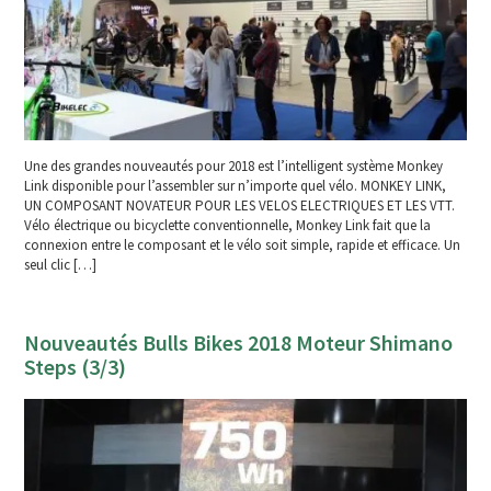
Une des grandes nouveautés pour 2018 est l’intelligent système Monkey
Link disponible pour l’assembler sur n’importe quel vélo. MONKEY LINK,
UN COMPOSANT NOVATEUR POUR LES VELOS ELECTRIQUES ET LES VTT.
Vélo électrique ou bicyclette conventionnelle, Monkey Link fait que la
connexion entre le composant et le vélo soit simple, rapide et efficace. Un
seul clic […]
Nouveautés Bulls Bikes 2018 Moteur Shimano
Steps (3/3)