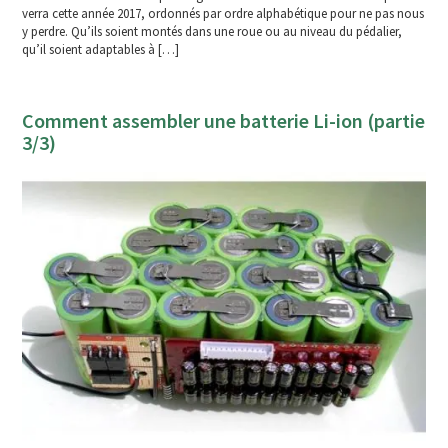
verra cette année 2017, ordonnés par ordre alphabétique pour ne pas nous
y perdre. Qu’ils soient montés dans une roue ou au niveau du pédalier,
qu’il soient adaptables à […]
Comment assembler une batterie Li-ion (partie
3/3)