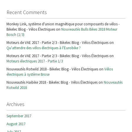
Recent Comments
Monkey Link, système d'union magnétique pour composants de vélos -
Bikelec Blog - Vélos Électriques on
Nouveautés Bulls Bikes 2018 Moteur
Bosch (1/3)
Moteurs de VAE 2017 - Partie 2/3 - Bikelec Blog - Vélos Électriques on
Qu'attendre des vélos électriques à l'Eurobike ?
Moteurs de VAE 2017 - Partie 2/3 - Bikelec Blog - Vélos Électriques on
Moteurs électriques 2017 - Partie 1/3
Nouveautés Rotwild 2018 - Bikelec Blog - Vélos Électriques on
Vélos
électriques à système Brose
Nouveautés Haibike 2018 - Bikelec Blog - Vélos Électriques on
Nouveautés
Rotwild 2018
Archives
September 2017
August 2017
July 2017