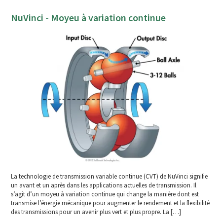
NuVinci - Moyeu à variation continue
La technologie de transmission variable continue (CVT) de NuVinci signifie
un avant et un après dans les applications actuelles de transmission. Il
s’agit d’un moyeu à variation continue qui change la manière dont est
transmise l’énergie mécanique pour augmenter le rendement et la flexibilité
des transmissions pour un avenir plus vert et plus propre. La […]