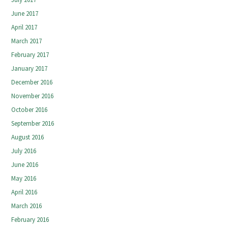
June 2017
April 2017
March 2017
February 2017
January 2017
December 2016
November 2016
October 2016
September 2016
August 2016
July 2016
June 2016
May 2016
April 2016
March 2016
February 2016