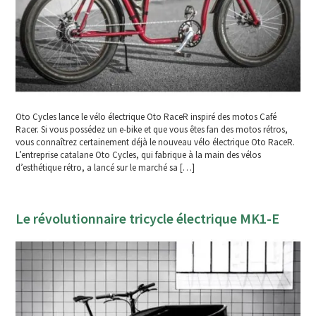
Oto Cycles lance le vélo électrique Oto RaceR inspiré des motos Café
Racer. Si vous possédez un e-bike et que vous êtes fan des motos rétros,
vous connaîtrez certainement déjà le nouveau vélo électrique Oto RaceR.
L’entreprise catalane Oto Cycles, qui fabrique à la main des vélos
d’esthétique rétro, a lancé sur le marché sa […]
Le révolutionnaire tricycle électrique MK1-E