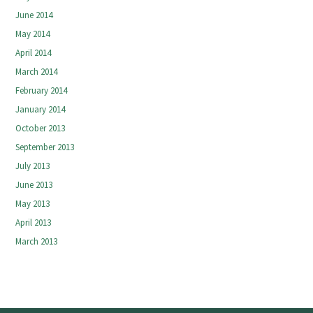
June 2014
May 2014
April 2014
March 2014
February 2014
January 2014
October 2013
September 2013
July 2013
June 2013
May 2013
April 2013
March 2013