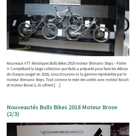
Nouveaux VTT électriques Bulls Bikes 2018 moteur Shimano Steps – Partie
3. Complétant la large collection que Bulls a préparée pour faire les délices
de chaque usager en 2018, nous trouvons ici la gamme représentée par le
moteur Shimano Steps. Tout comme le reste des unités avec moteur Bosch
et moteur Brose S, ils offrent […]
Nouveautés Bulls Bikes 2018 Moteur Brose
(2/3)