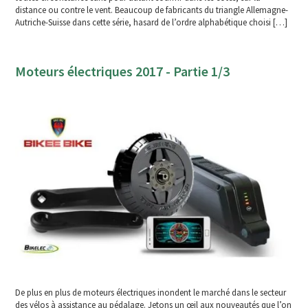
distance ou contre le vent. Beaucoup de fabricants du triangle Allemagne-
Autriche-Suisse dans cette série, hasard de l’ordre alphabétique choisi […]
Moteurs électriques 2017 - Partie 1/3
De plus en plus de moteurs électriques inondent le marché dans le secteur
des vélos à assistance au pédalage. Jetons un œil aux nouveautés que l’on