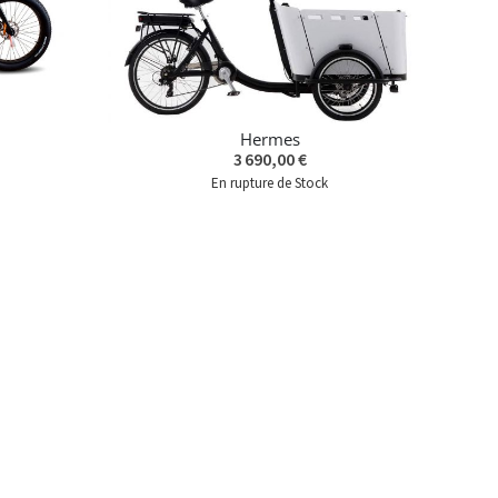
Hermes
3 690,00 €
En rupture de Stock